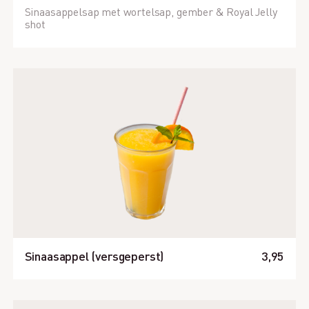
Sinaasappelsap met wortelsap, gember & Royal Jelly
shot
Sinaasappel (versgeperst)
3,95