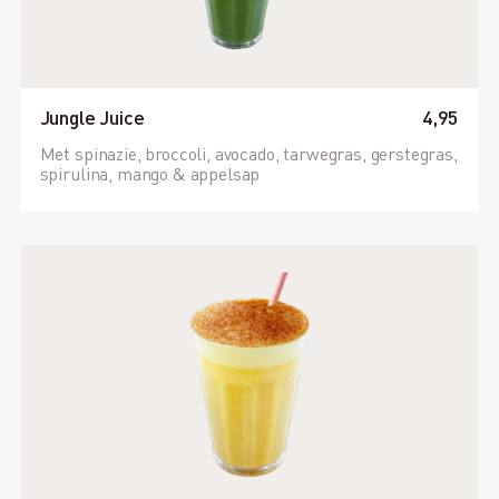
Jungle Juice
4,95
Met spinazie, broccoli, avocado, tarwegras, gerstegras,
spirulina, mango & appelsap