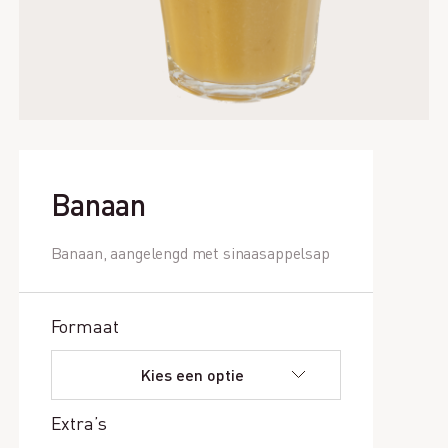
Banaan
Banaan, aangelengd met sinaasappelsap
Formaat
Extra’s