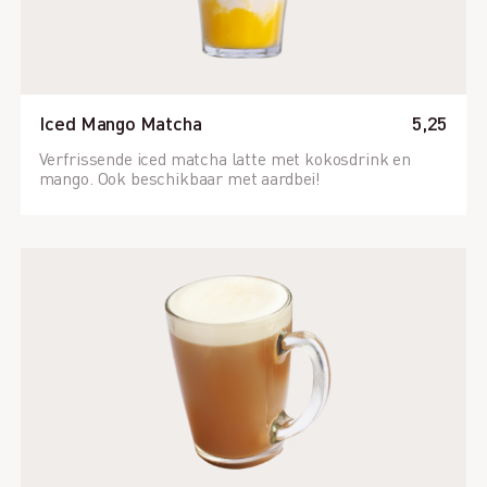
Iced Mango Matcha
5,25
Verfrissende iced matcha latte met kokosdrink en
mango. Ook beschikbaar met aardbei!