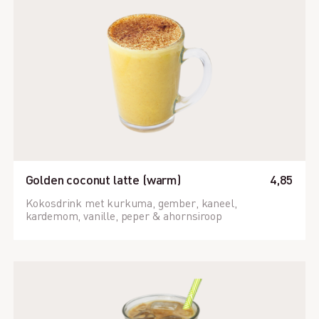
Golden coconut latte (warm)
4,85
Kokosdrink met kurkuma, gember, kaneel,
kardemom, vanille, peper & ahornsiroop