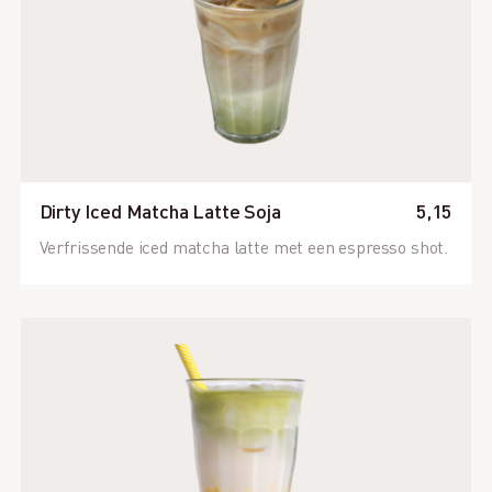
Dirty Iced Matcha Latte Soja
5,15
Verfrissende iced matcha latte met een espresso shot.