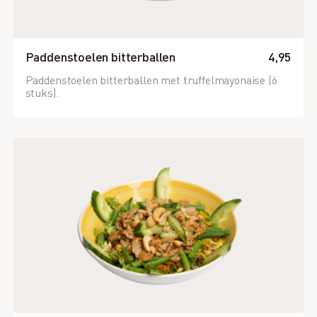
Paddenstoelen bitterballen
4,95
Paddenstoelen bitterballen met truffelmayonaise (6
stuks).