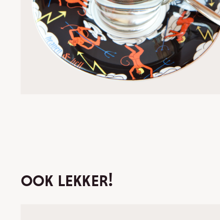
ook lekker!