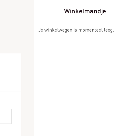
Winkelmandje
Je winkelwagen is momenteel leeg.