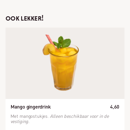
ook lekker!
Mango gingerdrink
4,60
Met mangostukjes.
Alleen beschikbaar voor in de
vestiging.