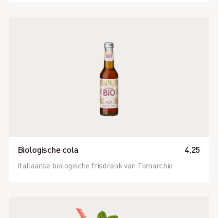
Biologische cola
4,25
Italiaanse biologische frisdrank van Tomarchio