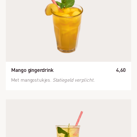
Mango gingerdrink
4,60
Met mangostukjes.
Statiegeld verplicht.